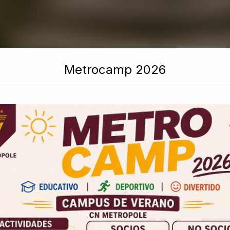
Metrocamp 2026